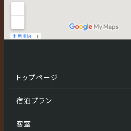
トップページ
宿泊プラン
客室