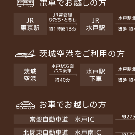
電車でお越しの方
茨城空港をご利用の方
お車でお越しの方