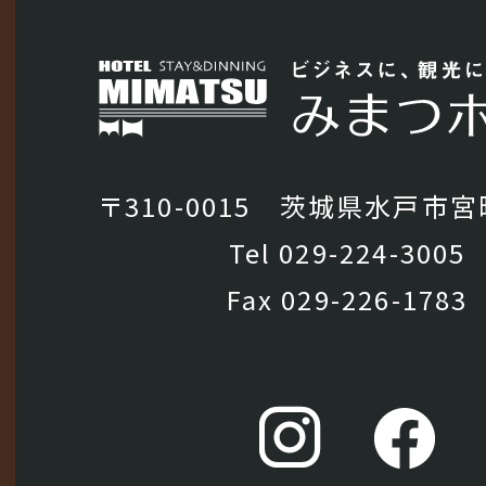
〒310-0015 茨城県水戸市宮町
Tel
029-224-3005
Fax 029-226-1783