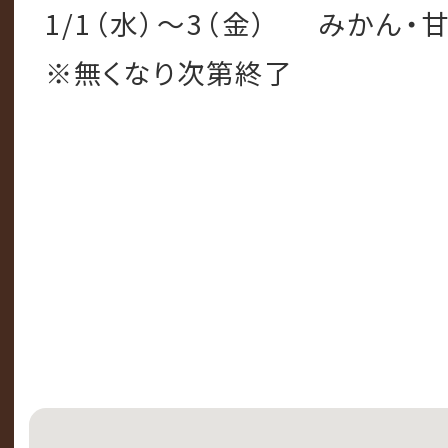
1/1（水）～3（金） みかん・
※無くなり次第終了