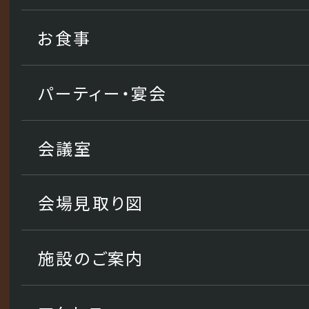
お食事
パーティー・宴会
会議室
会場見取り図
施設のご案内