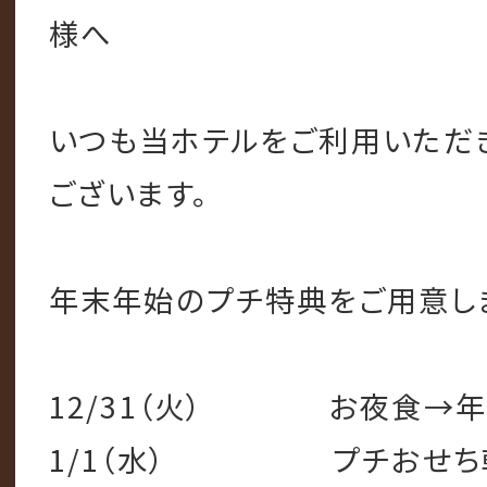
様へ
いつも当ホテルをご利用いただ
ございます。
年末年始のプチ特典をご用意し
12/31（火） お夜食→年
1/1（水） プチおせち