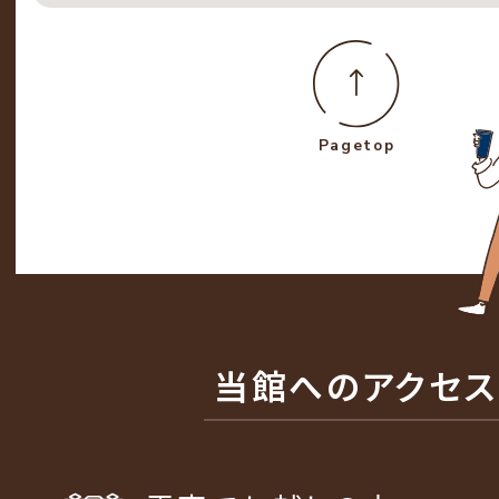
Pagetop
当館へのアクセス