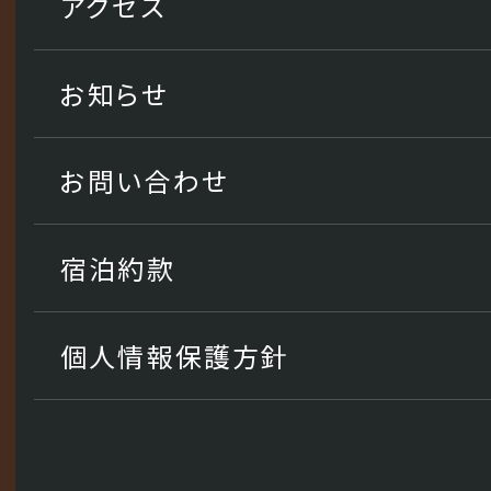
アクセス
お知らせ
お問い合わせ
宿泊約款
個人情報保護方針