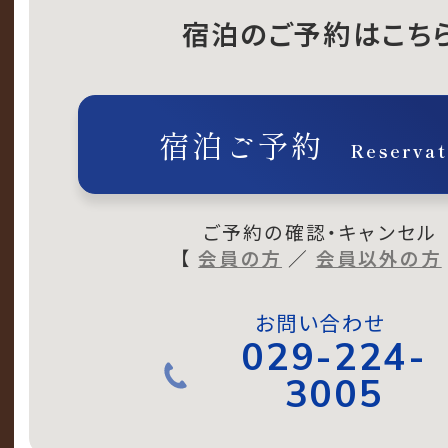
宿泊のご予約はこち
宿泊ご予約
Reservat
ご予約の確認・キャンセル
【
会員の方
／
会員以外の方
お問い合わせ
029-224-
3005