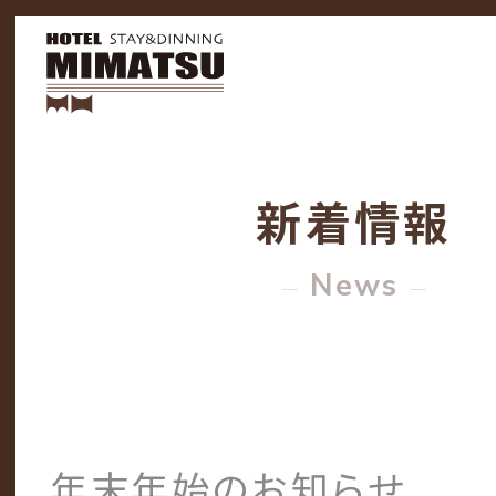
新着情報
News
年末年始のお知らせ