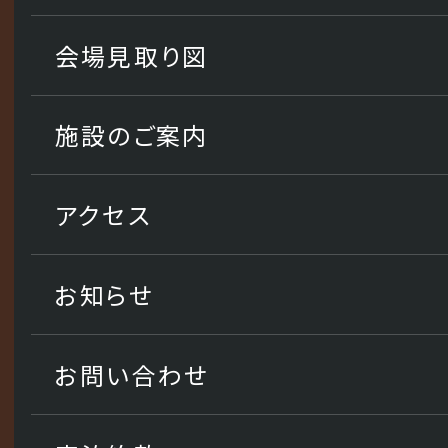
会場見取り図
施設のご案内
アクセス
お知らせ
お問い合わせ