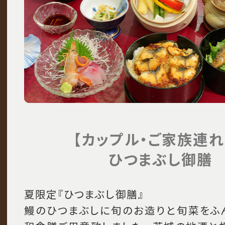
【カップル・ご家族連れ
ひつまぶし御膳
夏限定『ひつまぶし御膳』
鰻のひつまぶしに旬のお造りと旬菜をふ