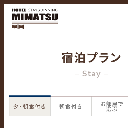
宿泊プラン
Stay
お部屋で
夕・朝食付き
朝食付き
選ぶ