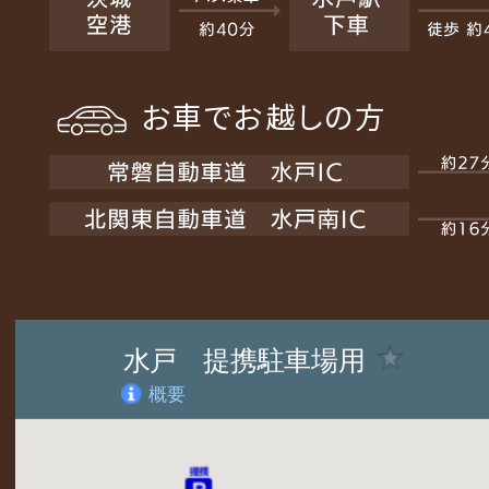
お車でお越しの方