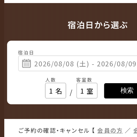
宿泊日から選ぶ
宿泊日
人数
客室数
/
検索
ご予約の確認・キャンセル
【
会員の方
／