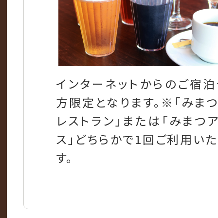
インターネットからのご宿
方限定となります。※「みま
レストラン」または「みまつ
ス」どちらかで1回ご利用い
す。