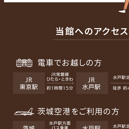
当館へのアクセス
電車でお越しの方
茨城空港をご利用の方