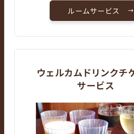
ルームサービス
ウェルカムドリンクチ
サービス