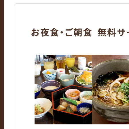
お夜食・ご朝食 無料サ