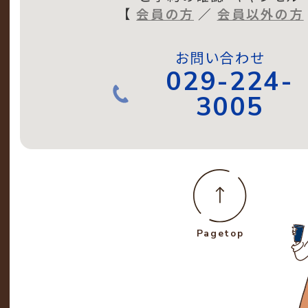
【
会員の方
／
会員以外の方
お問い合わせ
029-224-
3005
Pagetop