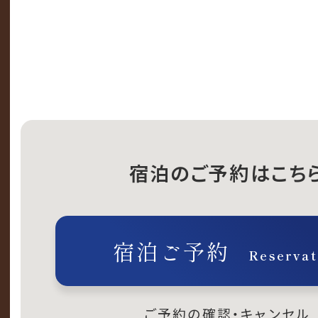
宿泊のご予約はこち
宿泊ご予約
Reservat
ご予約の確認・キャンセル