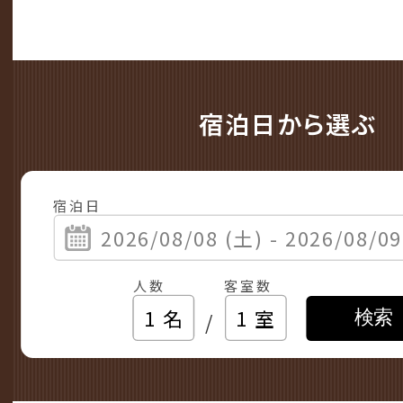
宿泊日から選ぶ
宿泊日
人数
客室数
/
検索