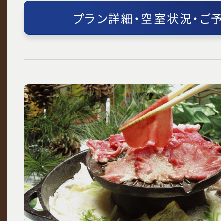
プラン詳細・空室状況・ご