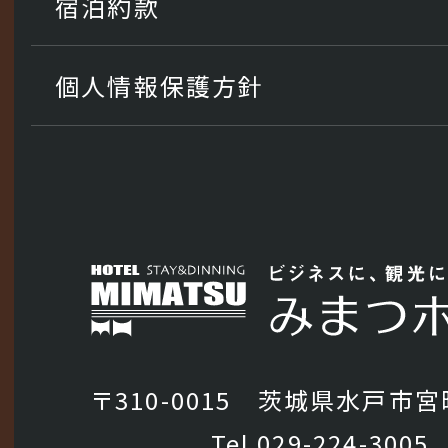
宿泊約款
個人情報保護方針
〒310-0015 茨城県水戸市宮町
Tel
029-224-3005