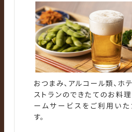
おつまみ、アルコール類、ホ
ストランのできたてのお料
ームサービスをご利用いた
す。