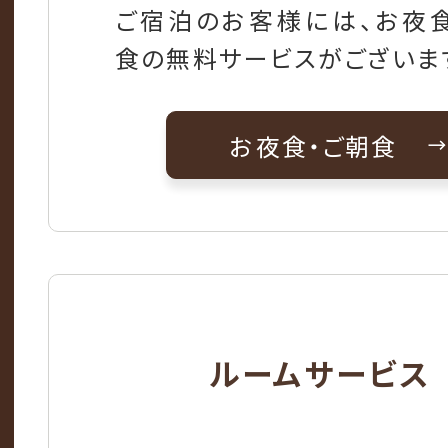
ご宿泊のお客様には、お夜
食の無料サービスがございま
お夜食・ご朝食
ルームサービス