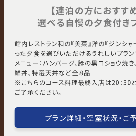
【連泊の方におすすめ
選べる自慢の夕食付き
館内レストラン和の『美菜』洋の『ジンシャ
った夕食を選びいただけるうれしいプラン
メニュー：ハンバーグ、豚の黒コショウ焼き
鮮丼、特選天丼など全８品
※こちらのコース料理最終入店は20：30
ご了承ください。
プラン詳細・空室状況・ご