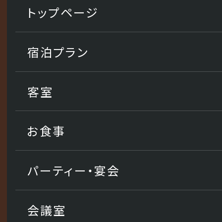
トップページ
宿泊プラン
客室
お食事
パーティー・宴会
会議室